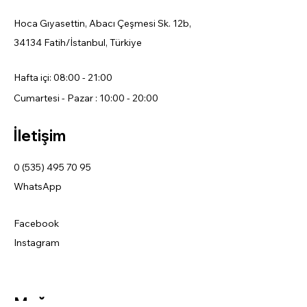
Hoca Gıyasettin, Abacı Çeşmesi Sk. 12b,
34134 Fatih/İstanbul, Türkiye
Hafta içi: 08:00 - 21:00
Cumartesi - Pazar : 10:00 - 20:00
İletişim
0 (535) 495 70 95
WhatsApp
Facebook
Instagram
Mağaza