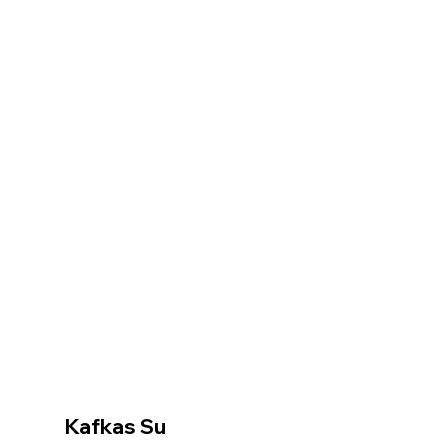
Kafkas Su