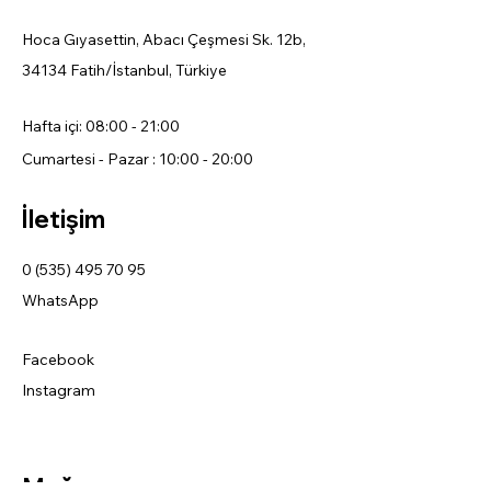
Hoca Gıyasettin, Abacı Çeşmesi Sk. 12b,
34134 Fatih/İstanbul, Türkiye
Hafta içi: 08:00 - 21:00
Cumartesi - Pazar : 10:00 - 20:00
İletişim
0 (535) 495 70 95
WhatsApp
Facebook
Instagram
Mağaza